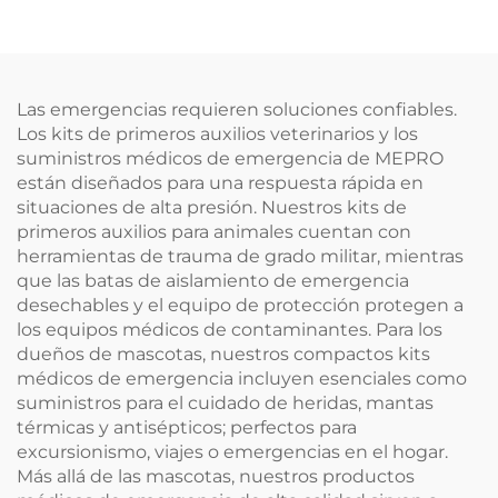
Las emergencias requieren soluciones confiables.
Los kits de primeros auxilios veterinarios y los
suministros médicos de emergencia de MEPRO
están diseñados para una respuesta rápida en
situaciones de alta presión. Nuestros kits de
primeros auxilios para animales cuentan con
herramientas de trauma de grado militar, mientras
que las batas de aislamiento de emergencia
desechables y el equipo de protección protegen a
los equipos médicos de contaminantes. Para los
dueños de mascotas, nuestros compactos kits
médicos de emergencia incluyen esenciales como
suministros para el cuidado de heridas, mantas
térmicas y antisépticos; perfectos para
excursionismo, viajes o emergencias en el hogar.
Más allá de las mascotas, nuestros productos