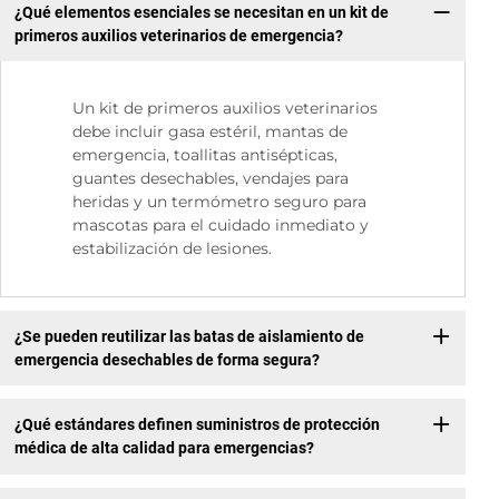
¿Qué elementos esenciales se necesitan en un kit de
primeros auxilios veterinarios de emergencia?
Un kit de primeros auxilios veterinarios
debe incluir gasa estéril, mantas de
emergencia, toallitas antisépticas,
guantes desechables, vendajes para
heridas y un termómetro seguro para
mascotas para el cuidado inmediato y
estabilización de lesiones.
¿Se pueden reutilizar las batas de aislamiento de
emergencia desechables de forma segura?
¿Qué estándares definen suministros de protección
médica de alta calidad para emergencias?