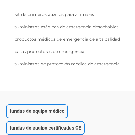
kit de primeros auxilios para animales
suministros médicos de emergencia desechables
productos médicos de emergencia de alta calidad
batas protectoras de emergencia
suministros de protección médica de emergencia
fundas de equipo médico
fundas de equipo certificadas CE