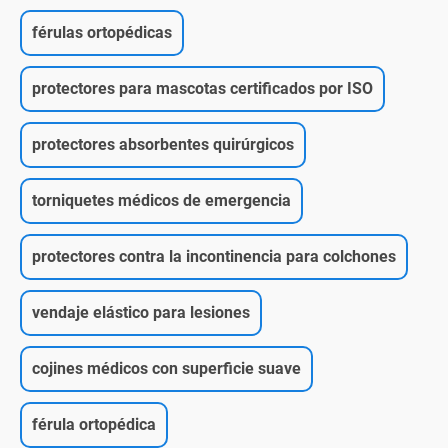
férulas ortopédicas
protectores para mascotas certificados por ISO
protectores absorbentes quirúrgicos
torniquetes médicos de emergencia
protectores contra la incontinencia para colchones
vendaje elástico para lesiones
cojines médicos con superficie suave
férula ortopédica