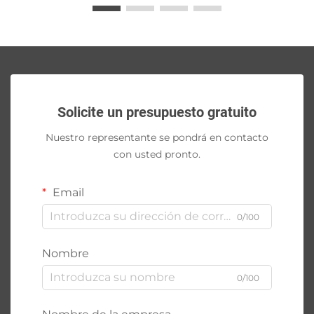
Solicite un presupuesto gratuito
Nuestro representante se pondrá en contacto
con usted pronto.
Email
0/100
Nombre
0/100