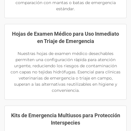
comparación con mantas o batas de emergencia
estándar.
Hojas de Examen Médico para Uso Inmediato
en Triaje de Emergencia
Nuestras hojas de examen médico desechables
permiten una configuración rápida para atención
urgente, reduciendo los riesgos de contaminación
con capas no tejidas hidrófugas. Esencial para clínicas
veterinarias de emergencia o triaje en campo,
superan a las alternativas reutilizables en higiene y
conveniencia.
Kits de Emergencia Multiusos para Protección
Interspecies