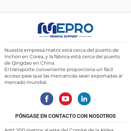
Nuestra empresa matriz está cerca del puerto de
Inchon en Corea, y la fábrica está cerca del puerto
de Qingdao en China.
El transporte conveniente proporciona un fácil
acceso para que las mercancías sean exportadas al
mercado mundial.
PÓNGASE EN CONTACTO CON NOSOTROS
Add: 200 metros al este del Comité de la Aldea