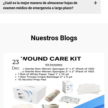
¿Cuál es la mejor manera de almacenar hojas de
examen médico de emergencia a largo plazo?
Nuestros Blogs
23
Dec