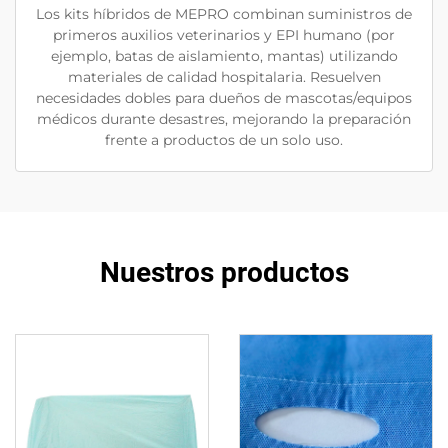
Los kits híbridos de MEPRO combinan suministros de
primeros auxilios veterinarios y EPI humano (por
ejemplo, batas de aislamiento, mantas) utilizando
materiales de calidad hospitalaria. Resuelven
necesidades dobles para dueños de mascotas/equipos
médicos durante desastres, mejorando la preparación
frente a productos de un solo uso.
Nuestros productos