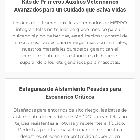
Kits de Primeros Auxilios Veterinarios
Avanzados para un Cuidado que Salva Vidas
Los kits de primeros auxilios veterinarios de MEPRO
integran telas no tejidas de grado médico para un
cuidado rápido de heridas, esterilización y control de
infecciones. Ideales para emergencias con animales,
nuestros materiales duraderos garantizan el
cumplimiento de los estándares de higiene,
superando a los kits genéricos para mascotas.
Batagunas de Aislamiento Pesadas para
Escenarios Críticos
Diseñadas para entornos de alto riesgo, las batas de
aislamiento desechables de MEPRO utilizan telas no
tejidas resistentes a roturas y repelentes al líquido.
Perfectas para trauma veterinario o respuesta a
desastres, ofrecen una protección superior en