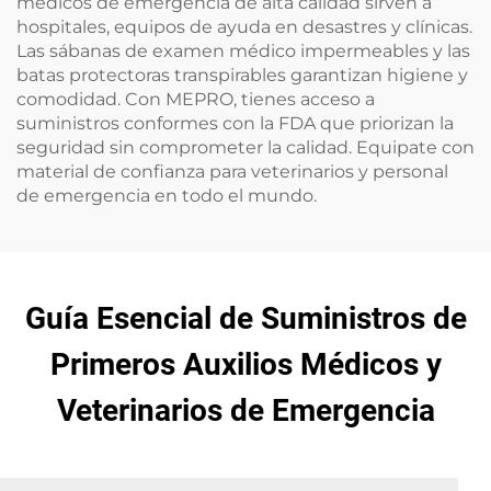
médicos de emergencia de alta calidad sirven a
hospitales, equipos de ayuda en desastres y clínicas.
Las sábanas de examen médico impermeables y las
batas protectoras transpirables garantizan higiene y
comodidad. Con MEPRO, tienes acceso a
suministros conformes con la FDA que priorizan la
seguridad sin comprometer la calidad. Equipate con
material de confianza para veterinarios y personal
de emergencia en todo el mundo.
Guía Esencial de Suministros de
Primeros Auxilios Médicos y
Veterinarios de Emergencia