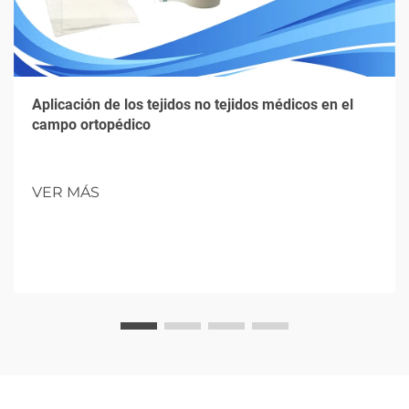
Aplicación de los tejidos no tejidos médicos en el
campo ortopédico
VER MÁS