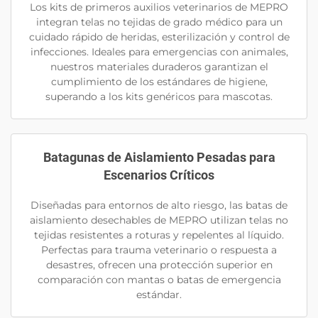
Los kits de primeros auxilios veterinarios de MEPRO
integran telas no tejidas de grado médico para un
cuidado rápido de heridas, esterilización y control de
infecciones. Ideales para emergencias con animales,
nuestros materiales duraderos garantizan el
cumplimiento de los estándares de higiene,
superando a los kits genéricos para mascotas.
Batagunas de Aislamiento Pesadas para
Escenarios Críticos
Diseñadas para entornos de alto riesgo, las batas de
aislamiento desechables de MEPRO utilizan telas no
tejidas resistentes a roturas y repelentes al líquido.
Perfectas para trauma veterinario o respuesta a
desastres, ofrecen una protección superior en
comparación con mantas o batas de emergencia
estándar.