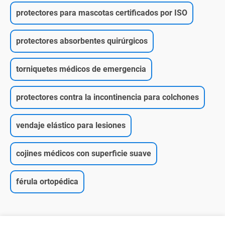
protectores para mascotas certificados por ISO
protectores absorbentes quirúrgicos
torniquetes médicos de emergencia
protectores contra la incontinencia para colchones
vendaje elástico para lesiones
cojines médicos con superficie suave
férula ortopédica