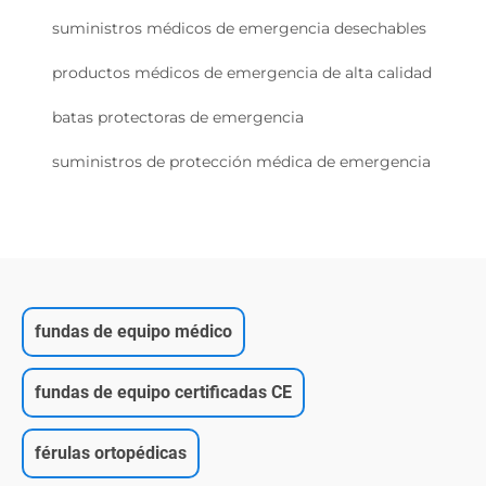
suministros médicos de emergencia desechables
productos médicos de emergencia de alta calidad
batas protectoras de emergencia
suministros de protección médica de emergencia
fundas de equipo médico
fundas de equipo certificadas CE
férulas ortopédicas