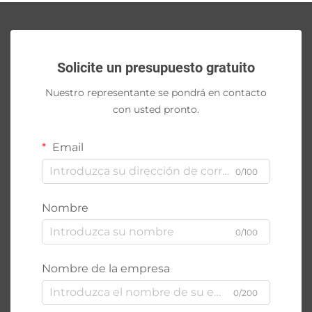
Solicite un presupuesto gratuito
Nuestro representante se pondrá en contacto
con usted pronto.
Email
0/100
Nombre
0/100
Nombre de la empresa
0/200