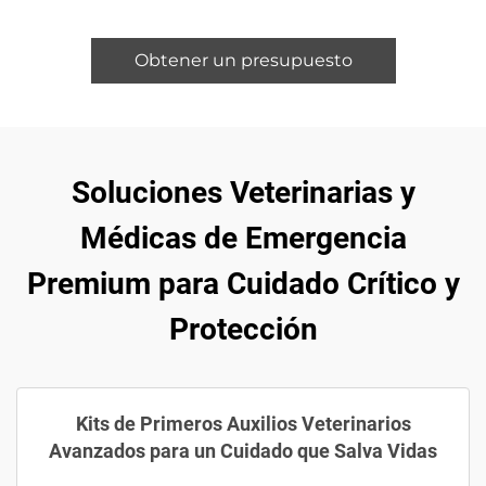
Obtener un presupuesto
Soluciones Veterinarias y
Médicas de Emergencia
Premium para Cuidado Crítico y
Protección
Kits de Primeros Auxilios Veterinarios
Avanzados para un Cuidado que Salva Vidas