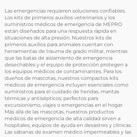
Las emergencias requieren soluciones confiables.
Los kits de primeros auxilios veterinarios y los
suministros médicos de emergencia de MEPRO
están diseñados para una respuesta rápida en
situaciones de alta presión. Nuestros kits de
primeros auxilios para animales cuentan con
herramientas de trauma de grado militar, mientras
que las batas de aislamiento de emergencia
desechables y el equipo de protección protegen a
los equipos médicos de contaminantes. Para los
dueños de mascotas, nuestros compactos kits
médicos de emergencia incluyen esenciales como
suministros para el cuidado de heridas, mantas
térmicas y antisépticos; perfectos para
excursionismo, viajes o emergencias en el hogar.
Más allá de las mascotas, nuestros productos
médicos de emergencia de alta calidad sirven a
hospitales, equipos de ayuda en desastres y clínicas.
Las sábanas de examen médico impermeables y las