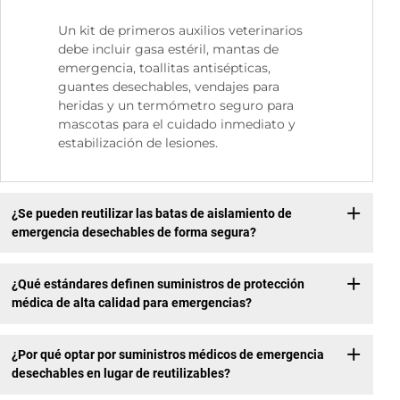
Un kit de primeros auxilios veterinarios
debe incluir gasa estéril, mantas de
emergencia, toallitas antisépticas,
guantes desechables, vendajes para
heridas y un termómetro seguro para
mascotas para el cuidado inmediato y
estabilización de lesiones.
¿Se pueden reutilizar las batas de aislamiento de
emergencia desechables de forma segura?
¿Qué estándares definen suministros de protección
médica de alta calidad para emergencias?
¿Por qué optar por suministros médicos de emergencia
desechables en lugar de reutilizables?