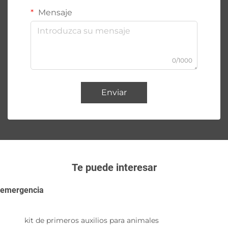
Mensaje
0/1000
Enviar
Te puede interesar
emergencia
kit de primeros auxilios para animales