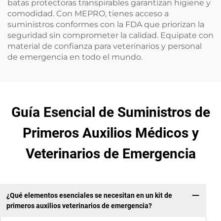
batas protectoras transpirables garantizan higiene y
comodidad. Con MEPRO, tienes acceso a
suministros conformes con la FDA que priorizan la
seguridad sin comprometer la calidad. Equipate con
material de confianza para veterinarios y personal
de emergencia en todo el mundo.
Guía Esencial de Suministros de
Primeros Auxilios Médicos y
Veterinarios de Emergencia
¿Qué elementos esenciales se necesitan en un kit de
primeros auxilios veterinarios de emergencia?