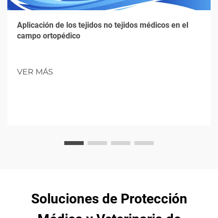
Aplicación de los tejidos no tejidos médicos en el
campo ortopédico
VER MÁS
Soluciones de Protección