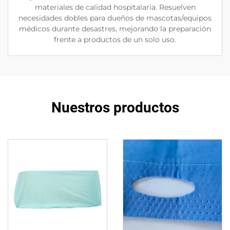
materiales de calidad hospitalaria. Resuelven
necesidades dobles para dueños de mascotas/equipos
médicos durante desastres, mejorando la preparación
frente a productos de un solo uso.
Nuestros productos