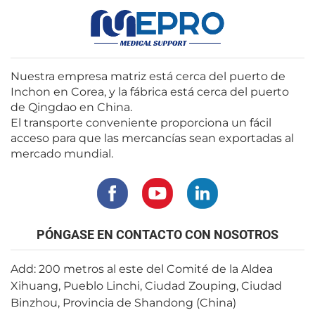
Nuestra empresa matriz está cerca del puerto de
Inchon en Corea, y la fábrica está cerca del puerto
de Qingdao en China.
El transporte conveniente proporciona un fácil
acceso para que las mercancías sean exportadas al
mercado mundial.
PÓNGASE EN CONTACTO CON NOSOTROS
Add: 200 metros al este del Comité de la Aldea
Xihuang, Pueblo Linchi, Ciudad Zouping, Ciudad
Binzhou, Provincia de Shandong (China)