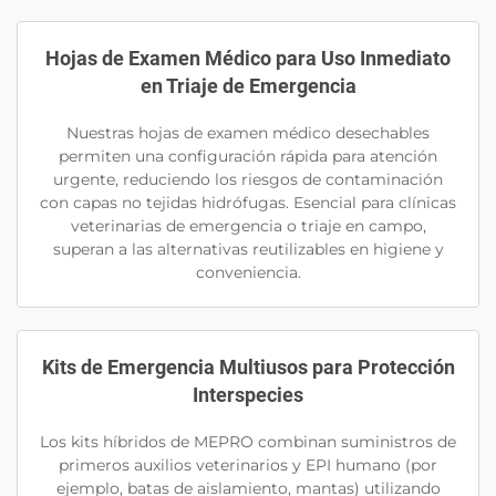
Hojas de Examen Médico para Uso Inmediato
en Triaje de Emergencia
Nuestras hojas de examen médico desechables
permiten una configuración rápida para atención
urgente, reduciendo los riesgos de contaminación
con capas no tejidas hidrófugas. Esencial para clínicas
veterinarias de emergencia o triaje en campo,
superan a las alternativas reutilizables en higiene y
conveniencia.
Kits de Emergencia Multiusos para Protección
Interspecies
Los kits híbridos de MEPRO combinan suministros de
primeros auxilios veterinarios y EPI humano (por
ejemplo, batas de aislamiento, mantas) utilizando