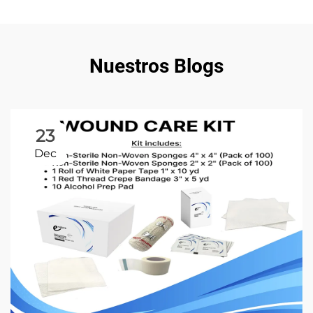
Nuestros Blogs
23
Dec