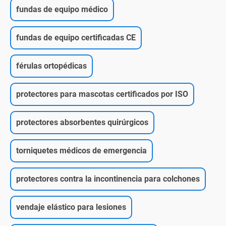
fundas de equipo médico
fundas de equipo certificadas CE
férulas ortopédicas
protectores para mascotas certificados por ISO
protectores absorbentes quirúrgicos
torniquetes médicos de emergencia
protectores contra la incontinencia para colchones
vendaje elástico para lesiones