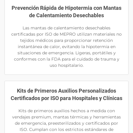
Prevención Rápida de Hipotermia con Mantas
de Calentamiento Desechables
Las mantas de calentamiento desechables
certificadas por ISO de MEPRO utilizan materiales no
tejidos médicos para proporcionar retención
instantánea de calor, evitando la hipotermia en
situaciones de emergencia. Ligeras, portátiles y
conformes con la FDA para el cuidado de trauma y
uso hospitalario.
Kits de Primeros Auxilios Personalizados
Certificados por ISO para Hospitales y Clínicas
Kits de primeros auxilios hechos a medida con
vendajes premium, mantas térmicas y herramientas
de emergencia, preesterilizados y certificados por
ISO. Cumplan con los estrictos estándares de