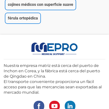
cojines médicos con superficie suave
férula ortopédica
Nuestra empresa matriz está cerca del puerto de
Inchon en Corea, y la fábrica está cerca del puerto
de Qingdao en China.
El transporte conveniente proporciona un fácil
acceso para que las mercancías sean exportadas al
mercado mundial.