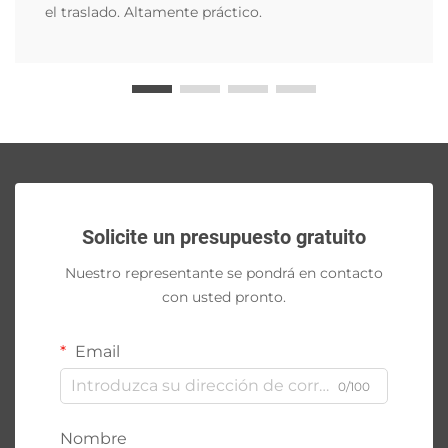
el traslado. Altamente práctico.
Solicite un presupuesto gratuito
Nuestro representante se pondrá en contacto
con usted pronto.
Email
0/100
Nombre