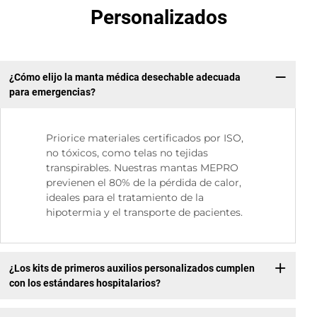
Personalizados
¿Cómo elijo la manta médica desechable adecuada
para emergencias?
Priorice materiales certificados por ISO,
no tóxicos, como telas no tejidas
transpirables. Nuestras mantas MEPRO
previenen el 80% de la pérdida de calor,
ideales para el tratamiento de la
hipotermia y el transporte de pacientes.
¿Los kits de primeros auxilios personalizados cumplen
con los estándares hospitalarios?