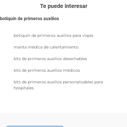
Te puede interesar
botiquín de primeros auxilios
botiquín de primeros auxilios para viajes
manta médica de calentamiento
kits de primeros auxilios desechables
kits de primeros auxilios médicos
kits de primeros auxilios personalizables para
hospitales