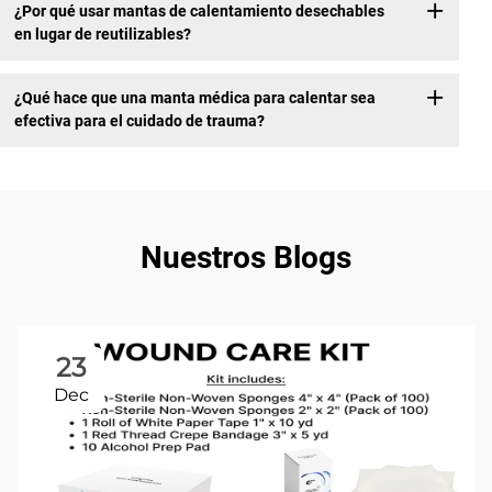
¿Por qué usar mantas de calentamiento desechables
en lugar de reutilizables?
¿Qué hace que una manta médica para calentar sea
efectiva para el cuidado de trauma?
Nuestros Blogs
23
Dec