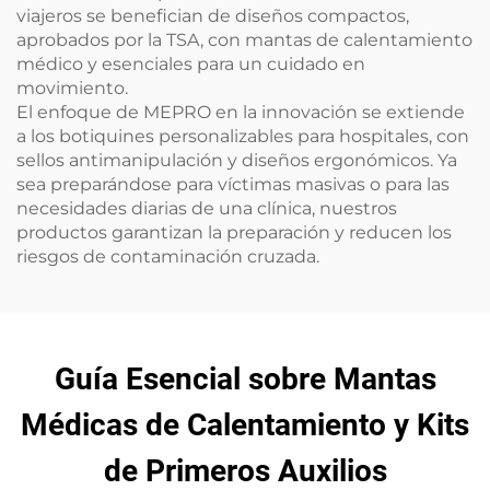
viajeros se benefician de diseños compactos,
aprobados por la TSA, con mantas de calentamiento
médico y esenciales para un cuidado en
movimiento.
El enfoque de MEPRO en la innovación se extiende
a los botiquines personalizables para hospitales, con
sellos antimanipulación y diseños ergonómicos. Ya
sea preparándose para víctimas masivas o para las
necesidades diarias de una clínica, nuestros
productos garantizan la preparación y reducen los
riesgos de contaminación cruzada.
Guía Esencial sobre Mantas
Médicas de Calentamiento y Kits
de Primeros Auxilios