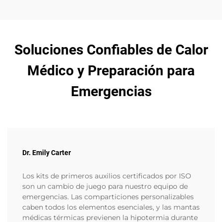
Soluciones Confiables de Calor
Médico y Preparación para
Emergencias
Dr. Emily Carter
Los kits de primeros auxilios certificados por ISO
son un cambio de juego para nuestro equipo de
emergencias. Las comparticiones personalizables
caben todos los elementos esenciales, y las mantas
médicas térmicas previenen la hipotermia durante