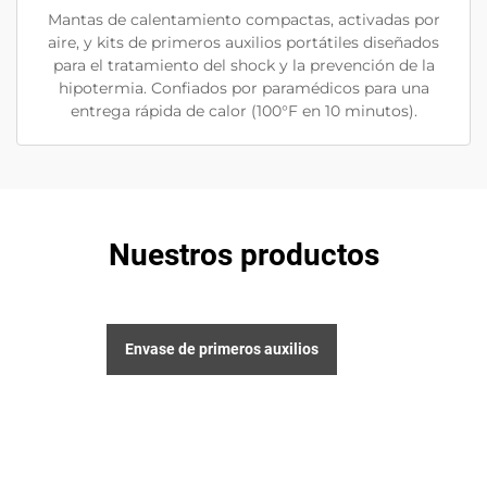
Mantas de calentamiento compactas, activadas por
aire, y kits de primeros auxilios portátiles diseñados
para el tratamiento del shock y la prevención de la
hipotermia. Confiados por paramédicos para una
entrega rápida de calor (100°F en 10 minutos).
Nuestros productos
Envase de primeros auxilios