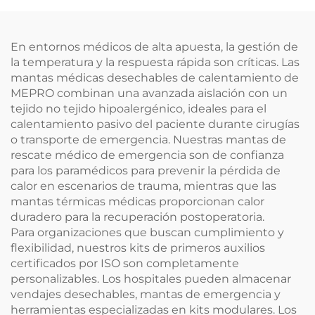
En entornos médicos de alta apuesta, la gestión de
la temperatura y la respuesta rápida son críticas. Las
mantas médicas desechables de calentamiento de
MEPRO combinan una avanzada aislación con un
tejido no tejido hipoalergénico, ideales para el
calentamiento pasivo del paciente durante cirugías
o transporte de emergencia. Nuestras mantas de
rescate médico de emergencia son de confianza
para los paramédicos para prevenir la pérdida de
calor en escenarios de trauma, mientras que las
mantas térmicas médicas proporcionan calor
duradero para la recuperación postoperatoria.
Para organizaciones que buscan cumplimiento y
flexibilidad, nuestros kits de primeros auxilios
certificados por ISO son completamente
personalizables. Los hospitales pueden almacenar
vendajes desechables, mantas de emergencia y
herramientas especializadas en kits modulares. Los