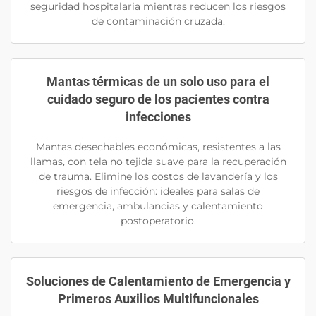
seguridad hospitalaria mientras reducen los riesgos
de contaminación cruzada.
Mantas térmicas de un solo uso para el
cuidado seguro de los pacientes contra
infecciones
Mantas desechables económicas, resistentes a las
llamas, con tela no tejida suave para la recuperación
de trauma. Elimine los costos de lavandería y los
riesgos de infección: ideales para salas de
emergencia, ambulancias y calentamiento
postoperatorio.
Soluciones de Calentamiento de Emergencia y
Primeros Auxilios Multifuncionales