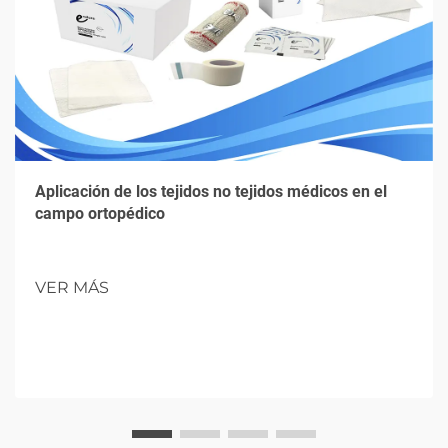
Aplicación de los tejidos no tejidos médicos en el
campo ortopédico
VER MÁS