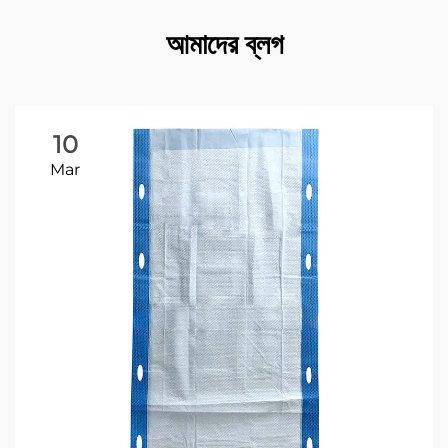
আমাদের ব্লগ
10
Mar