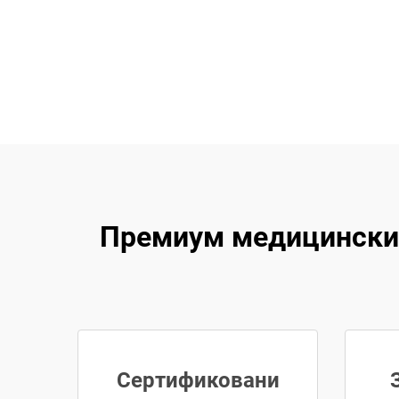
Премиум медицински 
Сертификовани