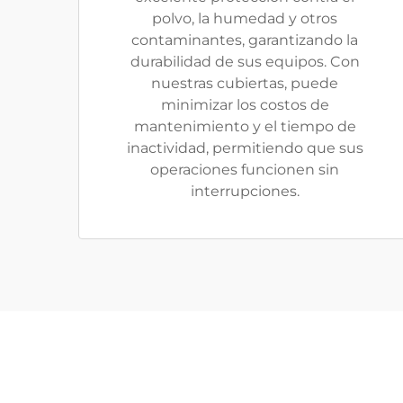
polvo, la humedad y otros
contaminantes, garantizando la
durabilidad de sus equipos. Con
nuestras cubiertas, puede
minimizar los costos de
mantenimiento y el tiempo de
inactividad, permitiendo que sus
operaciones funcionen sin
interrupciones.