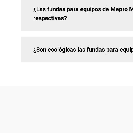
¿Las fundas para equipos de Mepro Me
respectivas?
¿Son ecológicas las fundas para equi