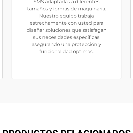
SMS adaptadas a diferentes
tamaños y formas de maquinaria.
Nuestro equipo trabaja
estrechamente con usted para
diseñar soluciones que satisfagan
sus necesidades específicas,
asegurando una protección y
funcionalidad óptimas.