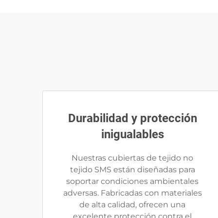
Durabilidad y protección
inigualables
Nuestras cubiertas de tejido no
tejido SMS están diseñadas para
soportar condiciones ambientales
adversas. Fabricadas con materiales
de alta calidad, ofrecen una
excelente protección contra el