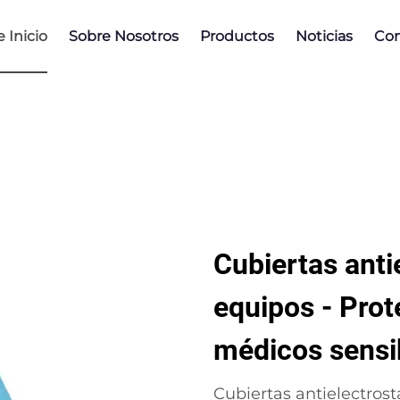
 Inicio
Sobre Nosotros
Productos
Noticias
Con
Cubiertas anti
equipos - Prot
médicos sensi
Cubiertas antielectrost