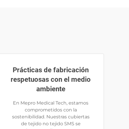
Prácticas de fabricación
respetuosas con el medio
ambiente
En Mepro Medical Tech, estamos
comprometidos con la
sostenibilidad. Nuestras cubiertas
de tejido no tejido SMS se