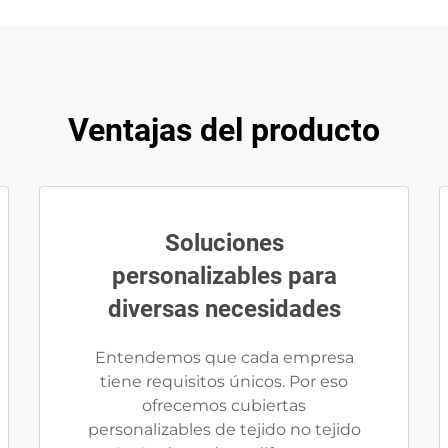
Ventajas del producto
Soluciones
personalizables para
diversas necesidades
Entendemos que cada empresa
tiene requisitos únicos. Por eso
ofrecemos cubiertas
personalizables de tejido no tejido