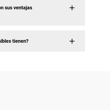
on sus ventajas
ibles tienen?