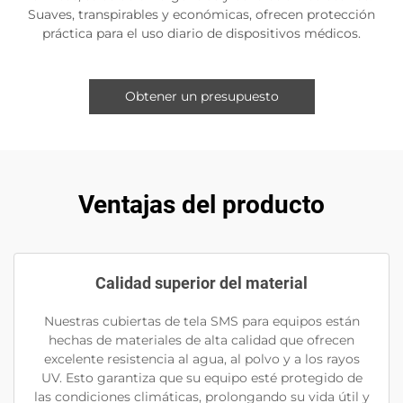
Suaves, transpirables y económicas, ofrecen protección
práctica para el uso diario de dispositivos médicos.
Obtener un presupuesto
Ventajas del producto
Calidad superior del material
Nuestras cubiertas de tela SMS para equipos están
hechas de materiales de alta calidad que ofrecen
excelente resistencia al agua, al polvo y a los rayos
UV. Esto garantiza que su equipo esté protegido de
las condiciones climáticas, prolongando su vida útil y