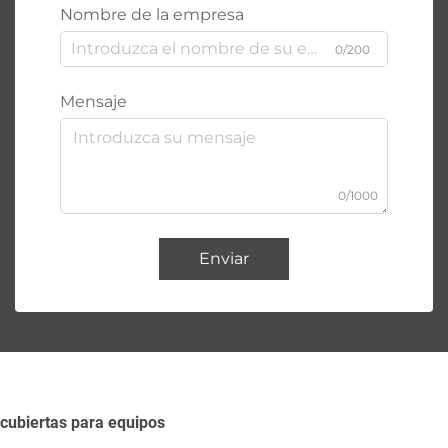
Nombre de la empresa
0/200
Mensaje
0/1000
Enviar
cubiertas para equipos