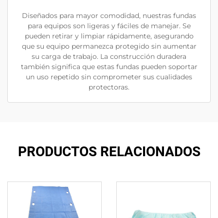
Diseñados para mayor comodidad, nuestras fundas
para equipos son ligeras y fáciles de manejar. Se
pueden retirar y limpiar rápidamente, asegurando
que su equipo permanezca protegido sin aumentar
su carga de trabajo. La construcción duradera
también significa que estas fundas pueden soportar
un uso repetido sin comprometer sus cualidades
protectoras.
PRODUCTOS RELACIONADOS