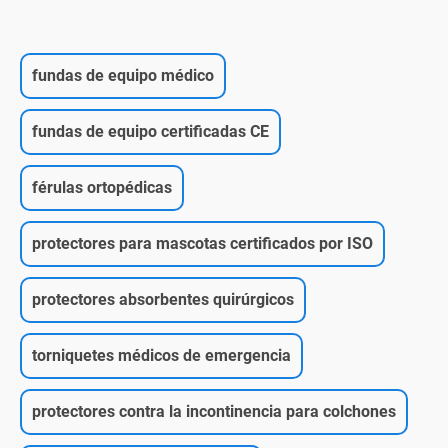
fundas de equipo médico
fundas de equipo certificadas CE
férulas ortopédicas
protectores para mascotas certificados por ISO
protectores absorbentes quirúrgicos
torniquetes médicos de emergencia
protectores contra la incontinencia para colchones