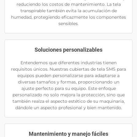
reduciendo los costos de mantenimiento. La tela
transpirable también evita la acumulación de
humedad, protegiendo eficazmente los componentes
sensibles.
Soluciones personalizables
Entendemos que diferentes industrias tienen
requisitos únicos. Nuestras cubiertas de tela SMS para
equipos pueden personalizarse para adaptarse a
diversas tamaños y formas, proporcionando un
ajuste perfecto para su equipo. Este enfoque
personalizado no solo mejora la protección, sino que
también realza el aspecto estético de su maquinaria,
dándole un aspecto profesional y bien mantenido.
Mantenimiento y manejo fáciles