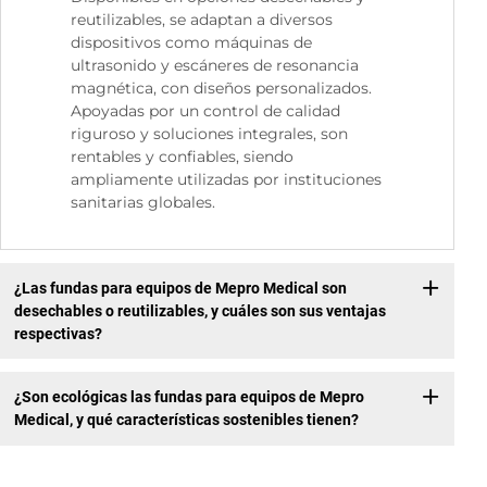
reutilizables, se adaptan a diversos
dispositivos como máquinas de
ultrasonido y escáneres de resonancia
magnética, con diseños personalizados.
Apoyadas por un control de calidad
riguroso y soluciones integrales, son
rentables y confiables, siendo
ampliamente utilizadas por instituciones
sanitarias globales.
¿Las fundas para equipos de Mepro Medical son
desechables o reutilizables, y cuáles son sus ventajas
respectivas?
¿Son ecológicas las fundas para equipos de Mepro
Medical, y qué características sostenibles tienen?