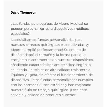
David Thompson
¿Las fundas para equipos de Mepro Medical se
pueden personalizar para dispositivos médicos
especiales?
Necesitábamos fundas personalizadas para
nuestras cámaras quirúrgicas especializadas, ¡y
Mepro cumplió perfectamente! Su equipo de
diseño adaptó el tamaño y la forma para que
encajaran exactamente con nuestros dispositivos,
añadiendo características antiestáticas según lo
solicitado. La tela es de alta calidad: resistente a
líquidos y ligera, sin afectar el funcionamiento del
dispositivo. Estas fundas personalizadas cumplen
con las normas CE, son estériles y han mejorado
nuestro flujo de trabajo quirúrgico. ¡Excelente
servicio y calidad de producto superior!