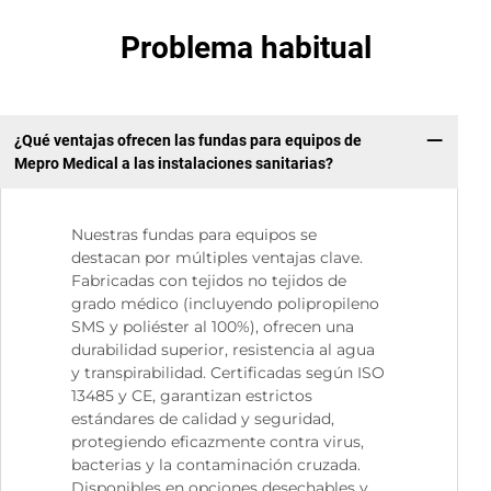
Problema habitual
¿Qué ventajas ofrecen las fundas para equipos de
Mepro Medical a las instalaciones sanitarias?
Nuestras fundas para equipos se
destacan por múltiples ventajas clave.
Fabricadas con tejidos no tejidos de
grado médico (incluyendo polipropileno
SMS y poliéster al 100%), ofrecen una
durabilidad superior, resistencia al agua
y transpirabilidad. Certificadas según ISO
13485 y CE, garantizan estrictos
estándares de calidad y seguridad,
protegiendo eficazmente contra virus,
bacterias y la contaminación cruzada.
Disponibles en opciones desechables y