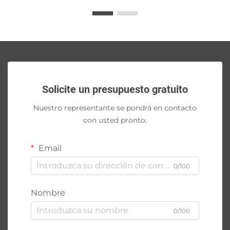
Solicite un presupuesto gratuito
Nuestro representante se pondrá en contacto
con usted pronto.
Email
0/100
Nombre
0/100