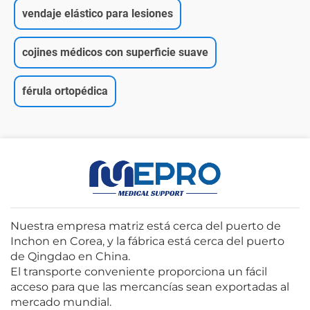
vendaje elástico para lesiones
cojines médicos con superficie suave
férula ortopédica
Nuestra empresa matriz está cerca del puerto de
Inchon en Corea, y la fábrica está cerca del puerto
de Qingdao en China.
El transporte conveniente proporciona un fácil
acceso para que las mercancías sean exportadas al
mercado mundial.