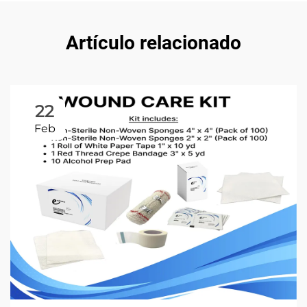
Artículo relacionado
22
Feb