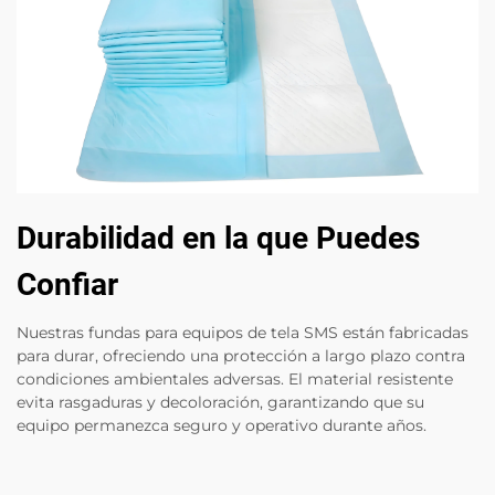
Durabilidad en la que Puedes
Confiar
Nuestras fundas para equipos de tela SMS están fabricadas
para durar, ofreciendo una protección a largo plazo contra
condiciones ambientales adversas. El material resistente
evita rasgaduras y decoloración, garantizando que su
equipo permanezca seguro y operativo durante años.