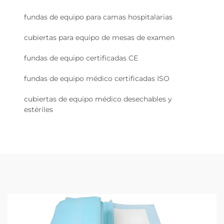
fundas de equipo para camas hospitalarias
cubiertas para equipo de mesas de examen
fundas de equipo certificadas CE
fundas de equipo médico certificadas ISO
cubiertas de equipo médico desechables y
estériles