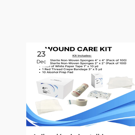
23
Dec