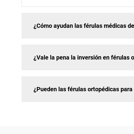
¿Cómo ayudan las férulas médicas de
¿Vale la pena la inversión en férulas
¿Pueden las férulas ortopédicas para 