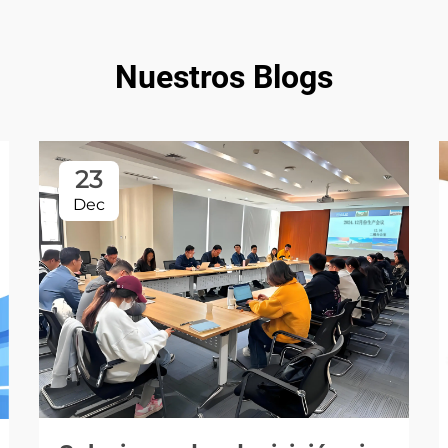
Nuestros Blogs
23
Dec