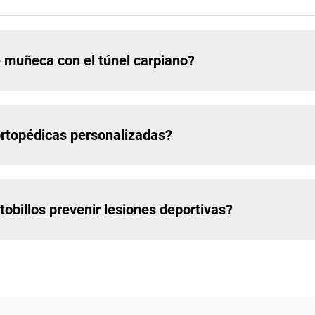
 muñeca con el túnel carpiano?
 ortopédicas personalizadas?
tobillos prevenir lesiones deportivas?