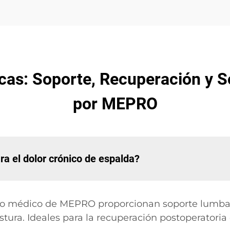
cas: Soporte, Recuperación y 
por MEPRO
ra el dolor crónico de espalda?
do médico de MEPRO proporcionan soporte lumbar 
ura. Ideales para la recuperación postoperatoria o 