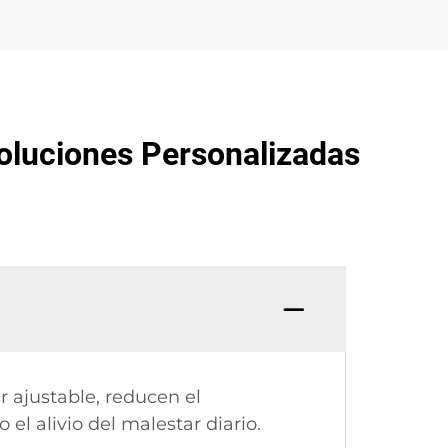
Soluciones Personalizadas
ajustable, reducen el
el alivio del malestar diario.