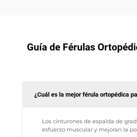
Guía de Férulas Ortopédi
¿Cuál es la mejor férula ortopédica pa
Los cinturones de espalda de gra
esfuerzo muscular y mejoran la post