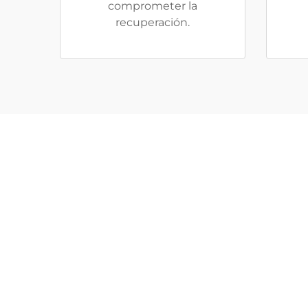
comprometer la
recuperación.