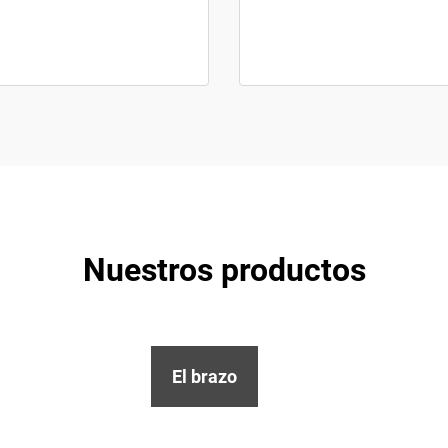
Nuestros productos
El brazo