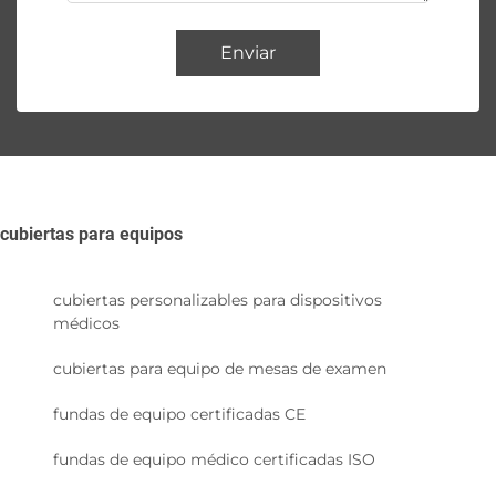
Enviar
cubiertas para equipos
cubiertas personalizables para dispositivos
médicos
cubiertas para equipo de mesas de examen
fundas de equipo certificadas CE
fundas de equipo médico certificadas ISO