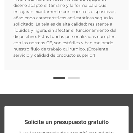
diseño adaptó el tamaño y la forma para que
encajaran exactamente con nuestros dispositivos,
añadiendo características antiestáticas según lo
solicitado. La tela es de alta calidad: resistente a
líquidos y ligera, sin afectar el funcionamiento del
dispositivo. Estas fundas personalizadas cumplen
con las normas CE, son estériles y han mejorado
nuestro flujo de trabajo quirúrgico. ¡Excelente
servicio y calidad de producto superior!
Solicite un presupuesto gratuito
Nuestro representante se pondrá en contacto