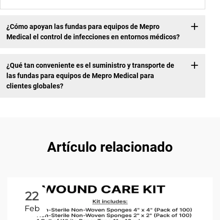
¿Cómo apoyan las fundas para equipos de Mepro
Medical el control de infecciones en entornos médicos?
¿Qué tan conveniente es el suministro y transporte de
las fundas para equipos de Mepro Medical para
clientes globales?
Artículo relacionado
22
Feb