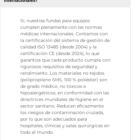
internacionales?
Sí, nuestras fundas para equipos
cumplen plenamente con las normas
médicas internacionales. Contamos con
la certificación del sistema de gestión de
calidad ISO 13485 (desde 2004) y la
certificación CE (desde 2024), lo que
garantiza que cada producto cumpla con
rigurosos requisitos de seguridad y
rendimiento. Los materiales no tejidos
(polipropileno SMS, 100 % poliéster) son
de grado médico, no tóxicos e
hipoalergénicos, en conformidad con las
directrices mundiales de higiene en el
sector sanitario. Reducen eficazmente
los riesgos de contaminación cruzada,
por lo que son adecuados para
hospitales, clínicas y salas quirúrgicas en
todo el mundo.