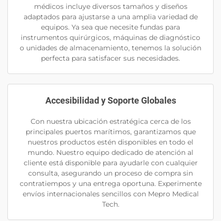
médicos incluye diversos tamaños y diseños
adaptados para ajustarse a una amplia variedad de
equipos. Ya sea que necesite fundas para
instrumentos quirúrgicos, máquinas de diagnóstico
o unidades de almacenamiento, tenemos la solución
perfecta para satisfacer sus necesidades.
Accesibilidad y Soporte Globales
Con nuestra ubicación estratégica cerca de los
principales puertos marítimos, garantizamos que
nuestros productos estén disponibles en todo el
mundo. Nuestro equipo dedicado de atención al
cliente está disponible para ayudarle con cualquier
consulta, asegurando un proceso de compra sin
contratiempos y una entrega oportuna. Experimente
envíos internacionales sencillos con Mepro Medical
Tech.