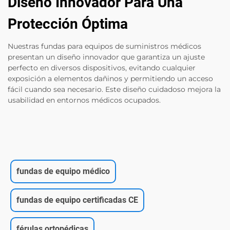
Diseño Innovador Para Una
Protección Óptima
Nuestras fundas para equipos de suministros médicos
presentan un diseño innovador que garantiza un ajuste
perfecto en diversos dispositivos, evitando cualquier
exposición a elementos dañinos y permitiendo un acceso
fácil cuando sea necesario. Este diseño cuidadoso mejora la
usabilidad en entornos médicos ocupados.
fundas de equipo médico
fundas de equipo certificadas CE
férulas ortopédicas