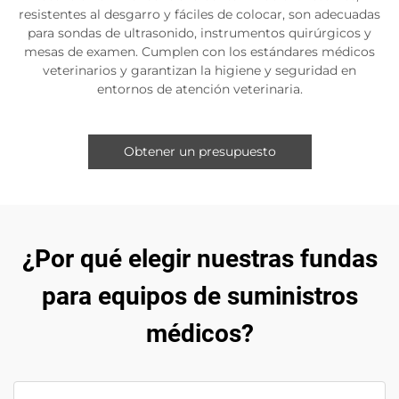
resistentes al desgarro y fáciles de colocar, son adecuadas
para sondas de ultrasonido, instrumentos quirúrgicos y
mesas de examen. Cumplen con los estándares médicos
veterinarios y garantizan la higiene y seguridad en
entornos de atención veterinaria.
Obtener un presupuesto
¿Por qué elegir nuestras fundas
para equipos de suministros
médicos?