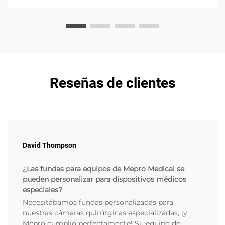
Reseñas de clientes
David Thompson
¿Las fundas para equipos de Mepro Medical se
pueden personalizar para dispositivos médicos
especiales?
Necesitábamos fundas personalizadas para
nuestras cámaras quirúrgicas especializadas, ¡y
Mepro cumplió perfectamente! Su equipo de