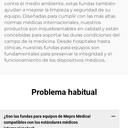
contra el medio ambiente, estas fundas también
ayudan a mejorar la limpieza y seguridad de su
equipo. Diseñadas para cumplir con las más altas
normas médicas internacionales, nuestros
productos son inquebrantables en calidad y están
concebidas para soportar las duras condiciones del
campo de la medicina. Desde hospitales hasta
clínicas, nuestras fundas para equipos son
fundamentales para preservar la integridad y el
funcionamiento de los dispositivos médicos.
Problema habitual
¿Son las fundas para equipos de Mepro Medical
compatibles con los estándares médicos