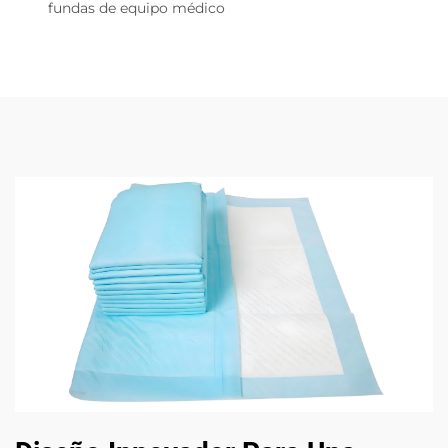
fundas de equipo médico