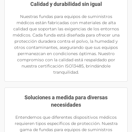
Calidad y durabilidad sin igual
Nuestras fundas para equipos de suministros
médicos están fabricadas con materiales de alta
calidad que soportan las exigencias de los entornos
médicos. Cada funda está diseñada para ofrecer una
protección duradera contra el polvo, la humedad y
otros contaminantes, asegurando que sus equipos
permanezcan en condiciones óptimas. Nuestro
compromiso con la calidad está respaldado por
nuestra certificación ISO13485, brindándole
tranquilidad.
Soluciones a medida para diversas
necesidades
Entendemos que diferentes dispositivos médicos
requieren tipos específicos de protección. Nuestra
gama de fundas para equipos de suministros