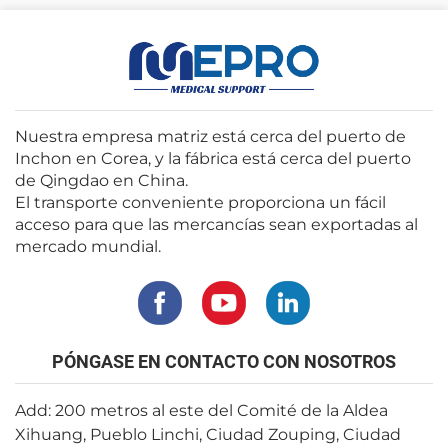
Nuestra empresa matriz está cerca del puerto de
Inchon en Corea, y la fábrica está cerca del puerto
de Qingdao en China.
El transporte conveniente proporciona un fácil
acceso para que las mercancías sean exportadas al
mercado mundial.
PÓNGASE EN CONTACTO CON NOSOTROS
Add: 200 metros al este del Comité de la Aldea
Xihuang, Pueblo Linchi, Ciudad Zouping, Ciudad