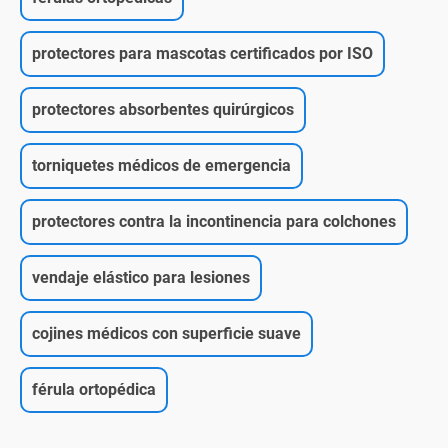
protectores para mascotas certificados por ISO
protectores absorbentes quirúrgicos
torniquetes médicos de emergencia
protectores contra la incontinencia para colchones
vendaje elástico para lesiones
cojines médicos con superficie suave
férula ortopédica