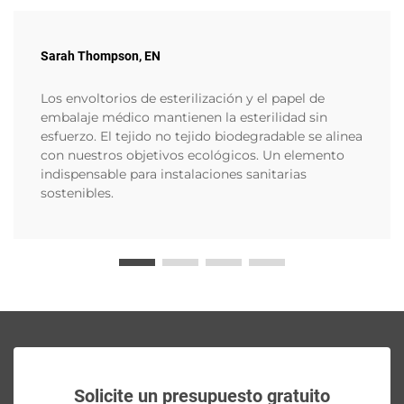
Sarah Thompson, EN
Los envoltorios de esterilización y el papel de
embalaje médico mantienen la esterilidad sin
esfuerzo. El tejido no tejido biodegradable se alinea
con nuestros objetivos ecológicos. Un elemento
indispensable para instalaciones sanitarias
sostenibles.
Solicite un presupuesto gratuito