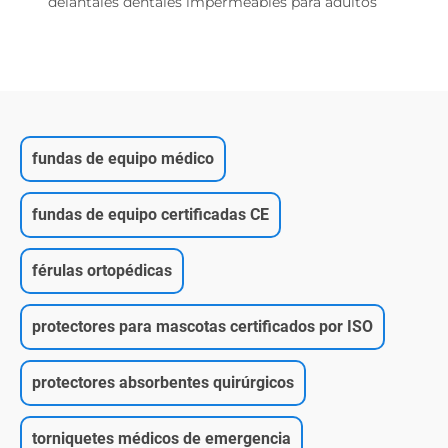
delantales dentales impermeables para adultos
fundas de equipo médico
fundas de equipo certificadas CE
férulas ortopédicas
protectores para mascotas certificados por ISO
protectores absorbentes quirúrgicos
torniquetes médicos de emergencia