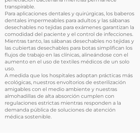
transpirable.
Para aplicaciones dentales y quirúrgicas, los baberos
dentales impermeables para adultos y las sábanas
desechables no tejidas para exámenes garantizan la
comodidad del paciente y el control de infecciones.
Mientras tanto, las sábanas desechables no tejidas y
las cubiertas desechables para botas simplifican los
flujos de trabajo en las clínicas, alineándose con el
aumento en el uso de textiles médicos de un solo
uso.
A medida que los hospitales adoptan prácticas más
ecológicas, nuestros envoltorios de esterilización
amigables con el medio ambiente y nuestras
almohadillas de alta absorción cumplen con
regulaciones estrictas mientras responden a la
demanda pública de soluciones de atención
médica sostenible.