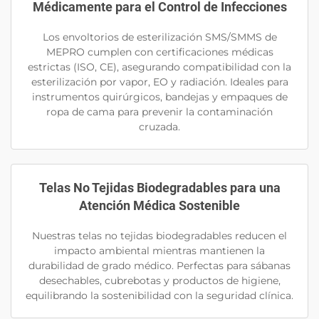
Médicamente para el Control de Infecciones
Los envoltorios de esterilización SMS/SMMS de
MEPRO cumplen con certificaciones médicas
estrictas (ISO, CE), asegurando compatibilidad con la
esterilización por vapor, EO y radiación. Ideales para
instrumentos quirúrgicos, bandejas y empaques de
ropa de cama para prevenir la contaminación
cruzada.
Telas No Tejidas Biodegradables para una
Atención Médica Sostenible
Nuestras telas no tejidas biodegradables reducen el
impacto ambiental mientras mantienen la
durabilidad de grado médico. Perfectas para sábanas
desechables, cubrebotas y productos de higiene,
equilibrando la sostenibilidad con la seguridad clínica.