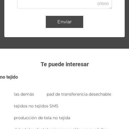
0/1000
Enviar
Te puede interesar
no tejido
las demás
pad de transferencia desechable
tejidos no tejidos SMS
producción de tela no tejida