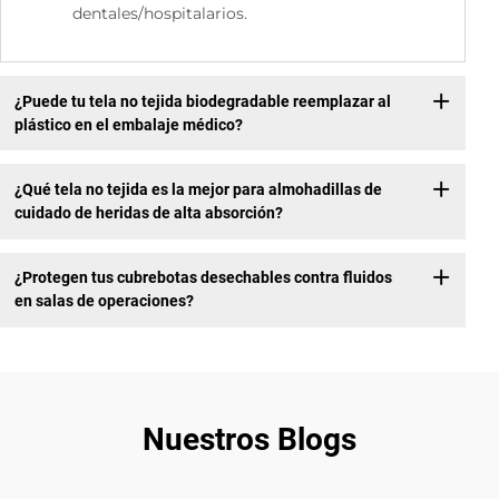
dentales/hospitalarios.
¿Puede tu tela no tejida biodegradable reemplazar al
plástico en el embalaje médico?
¿Qué tela no tejida es la mejor para almohadillas de
cuidado de heridas de alta absorción?
¿Protegen tus cubrebotas desechables contra fluidos
en salas de operaciones?
Nuestros Blogs