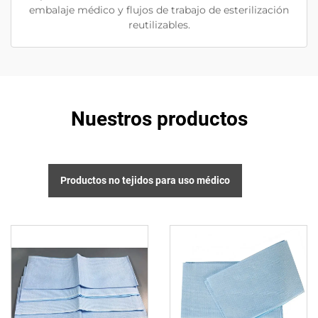
embalaje médico y flujos de trabajo de esterilización
reutilizables.
Nuestros productos
Productos no tejidos para uso médico