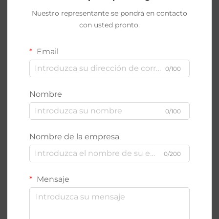
Nuestro representante se pondrá en contacto
con usted pronto.
Email
0/100
Nombre
0/100
Nombre de la empresa
0/200
Mensaje