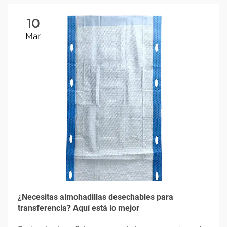
10
Mar
¿Necesitas almohadillas desechables para
transferencia? Aquí está lo mejor