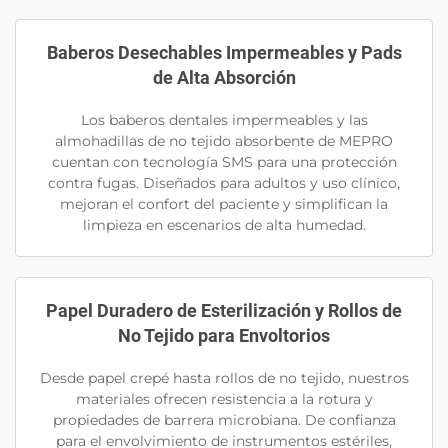
Baberos Desechables Impermeables y Pads
de Alta Absorción
Los baberos dentales impermeables y las
almohadillas de no tejido absorbente de MEPRO
cuentan con tecnología SMS para una protección
contra fugas. Diseñados para adultos y uso clínico,
mejoran el confort del paciente y simplifican la
limpieza en escenarios de alta humedad.
Papel Duradero de Esterilización y Rollos de
No Tejido para Envoltorios
Desde papel crepé hasta rollos de no tejido, nuestros
materiales ofrecen resistencia a la rotura y
propiedades de barrera microbiana. De confianza
para el envolvimiento de instrumentos estériles,