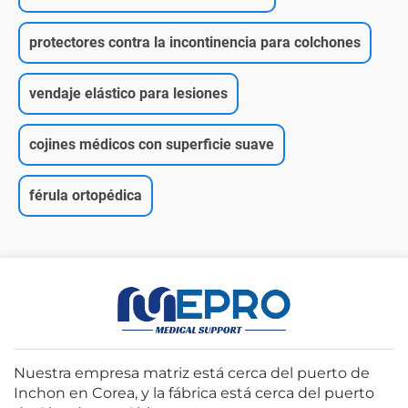
protectores contra la incontinencia para colchones
vendaje elástico para lesiones
cojines médicos con superficie suave
férula ortopédica
Nuestra empresa matriz está cerca del puerto de
Inchon en Corea, y la fábrica está cerca del puerto