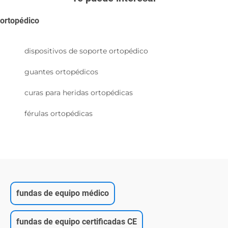
ortopédico
dispositivos de soporte ortopédico
guantes ortopédicos
curas para heridas ortopédicas
férulas ortopédicas
fundas de equipo médico
fundas de equipo certificadas CE