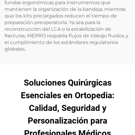
fundas ergonómicas para instrumentos que
mantienen la organización de la bandeja, mientras
que los kits precargados reducen el tiempo de
preparación preoperatoria. Ya sea para la
reconstrucción del LCA o la estabilización de
fracturas, MEPRO respalda flujos de trabajo fluidos y
el cumplimiento de los estándares regulatorios
globales.
Soluciones Quirúrgicas
Esenciales en Ortopedia:
Calidad, Seguridad y
Personalización para
Profesionales Médicos