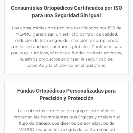
Consumibles Ortopédicos Certificados por ISO
para una Seguridad Sin Igual
Los consumibles ortopédicos certificados por ISO de
MEPRO garantizan un estricto control de calidad,
reduciendo los riesgos de infección y cumpliendo
con los estándares sanitarios globales. Confiados para
packs quirúrgicos, sábanas y fundas de instrumentos,
nuestros productos priorizan la seguridad del
paciente y la eficiencia en el quirófano.
Fundas Ortopédicas Personalizadas para
Precisión y Protección
Las cubiertas a medida de equipos ortopédicos
protegen las herramientas quirúrgicas y mejoran el
flujo de trabajo. Los diseños personalizados de
MEPRO reducen los riesgos de contaminación