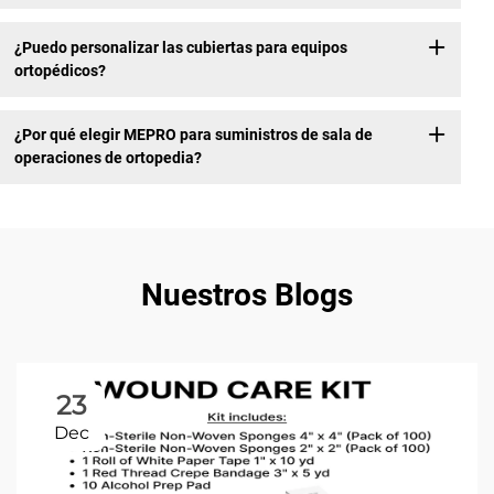
¿Puedo personalizar las cubiertas para equipos
ortopédicos?
¿Por qué elegir MEPRO para suministros de sala de
operaciones de ortopedia?
Nuestros Blogs
23
Dec