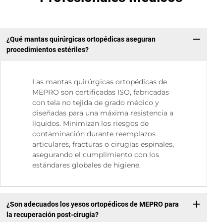
¿Qué mantas quirúrgicas ortopédicas aseguran
procedimientos estériles?
Las mantas quirúrgicas ortopédicas de
MEPRO son certificadas ISO, fabricadas
con tela no tejida de grado médico y
diseñadas para una máxima resistencia a
líquidos. Minimizan los riesgos de
contaminación durante reemplazos
articulares, fracturas o cirugías espinales,
asegurando el cumplimiento con los
estándares globales de higiene.
¿Son adecuados los yesos ortopédicos de MEPRO para
la recuperación post-cirugía?