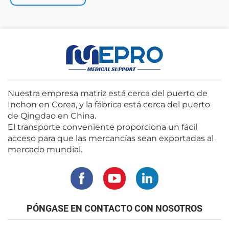
Nuestra empresa matriz está cerca del puerto de
Inchon en Corea, y la fábrica está cerca del puerto
de Qingdao en China.
El transporte conveniente proporciona un fácil
acceso para que las mercancías sean exportadas al
mercado mundial.
PÓNGASE EN CONTACTO CON NOSOTROS