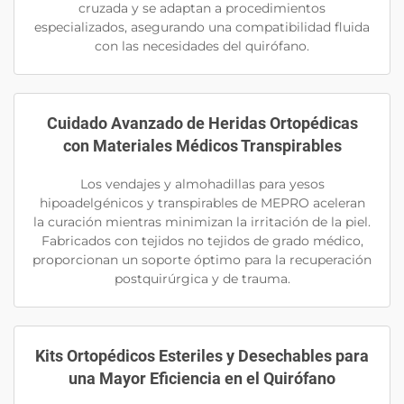
cruzada y se adaptan a procedimientos
especializados, asegurando una compatibilidad fluida
con las necesidades del quirófano.
Cuidado Avanzado de Heridas Ortopédicas
con Materiales Médicos Transpirables
Los vendajes y almohadillas para yesos
hipoadelgénicos y transpirables de MEPRO aceleran
la curación mientras minimizan la irritación de la piel.
Fabricados con tejidos no tejidos de grado médico,
proporcionan un soporte óptimo para la recuperación
postquirúrgica y de trauma.
Kits Ortopédicos Esteriles y Desechables para
una Mayor Eficiencia en el Quirófano