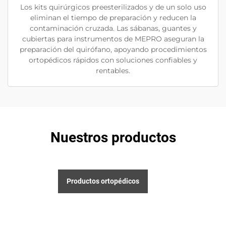
Los kits quirúrgicos preesterilizados y de un solo uso
eliminan el tiempo de preparación y reducen la
contaminación cruzada. Las sábanas, guantes y
cubiertas para instrumentos de MEPRO aseguran la
preparación del quirófano, apoyando procedimientos
ortopédicos rápidos con soluciones confiables y
rentables.
Nuestros productos
Productos ortopédicos