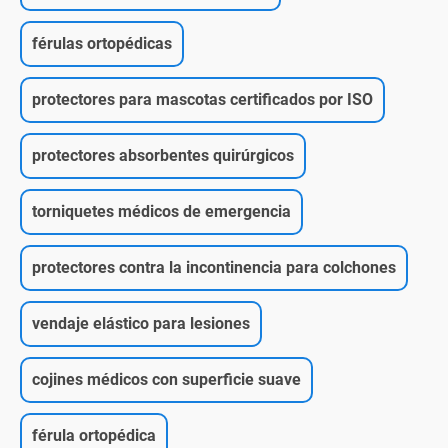
férulas ortopédicas
protectores para mascotas certificados por ISO
protectores absorbentes quirúrgicos
torniquetes médicos de emergencia
protectores contra la incontinencia para colchones
vendaje elástico para lesiones
cojines médicos con superficie suave
férula ortopédica