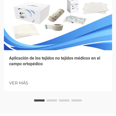
Aplicación de los tejidos no tejidos médicos en el
campo ortopédico
VER MÁS