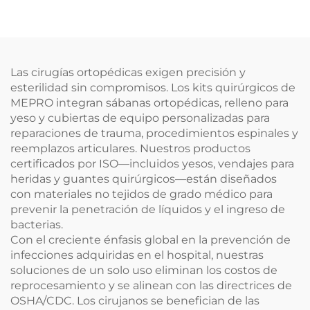
Las cirugías ortopédicas exigen precisión y
esterilidad sin compromisos. Los kits quirúrgicos de
MEPRO integran sábanas ortopédicas, relleno para
yeso y cubiertas de equipo personalizadas para
reparaciones de trauma, procedimientos espinales y
reemplazos articulares. Nuestros productos
certificados por ISO—incluidos yesos, vendajes para
heridas y guantes quirúrgicos—están diseñados
con materiales no tejidos de grado médico para
prevenir la penetración de líquidos y el ingreso de
bacterias.
Con el creciente énfasis global en la prevención de
infecciones adquiridas en el hospital, nuestras
soluciones de un solo uso eliminan los costos de
reprocesamiento y se alinean con las directrices de
OSHA/CDC. Los cirujanos se benefician de las