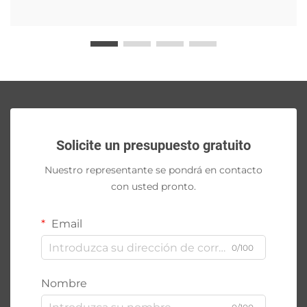
Solicite un presupuesto gratuito
Nuestro representante se pondrá en contacto
con usted pronto.
Email
0/100
Nombre