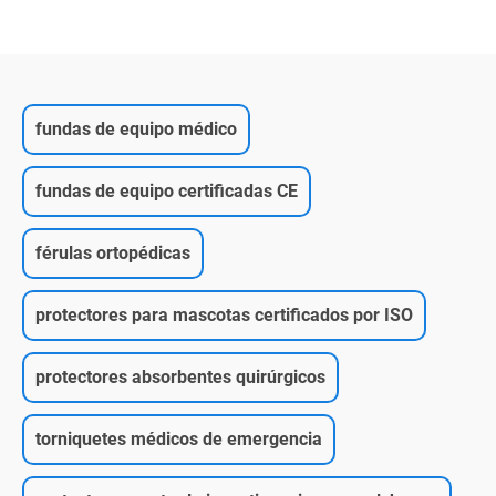
fundas de equipo médico
fundas de equipo certificadas CE
férulas ortopédicas
protectores para mascotas certificados por ISO
protectores absorbentes quirúrgicos
torniquetes médicos de emergencia