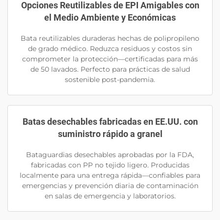
Opciones Reutilizables de EPI Amigables con
el Medio Ambiente y Económicas
Bata reutilizables duraderas hechas de polipropileno
de grado médico. Reduzca residuos y costos sin
comprometer la protección—certificadas para más
de 50 lavados. Perfecto para prácticas de salud
sostenible post-pandemia.
Batas desechables fabricadas en EE.UU. con
suministro rápido a granel
Bataguardias desechables aprobadas por la FDA,
fabricadas con PP no tejido ligero. Producidas
localmente para una entrega rápida—confiables para
emergencias y prevención diaria de contaminación
en salas de emergencia y laboratorios.