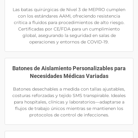
Las batas quirúrgicas de Nivel 3 de MEPRO cumplen
con los estándares AAMI, ofreciendo resistencia
crítica a fluidos para procedimientos de alto riesgo.
Certificadas por CE/FDA para un cumplimiento
global, asegurando la seguridad en salas de
operaciones y entornos de COVID-19.
Batones de Aislamiento Personalizables para
Necesidades Médicas Variadas
Batones desechables a medida con tallas ajustables,
costuras reforzadas y tejido SMS transpirable. Ideales
para hospitales, clínicas y laboratorios—adaptarse a
flujos de trabajo únicos mientras se mantienen los
protocolos de control de infecciones.