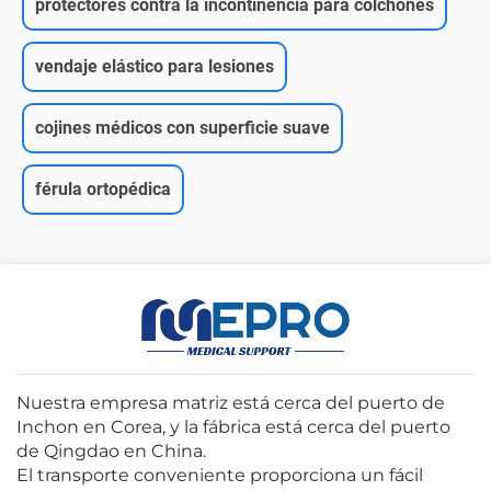
protectores contra la incontinencia para colchones
vendaje elástico para lesiones
cojines médicos con superficie suave
férula ortopédica
Nuestra empresa matriz está cerca del puerto de
Inchon en Corea, y la fábrica está cerca del puerto
de Qingdao en China.
El transporte conveniente proporciona un fácil