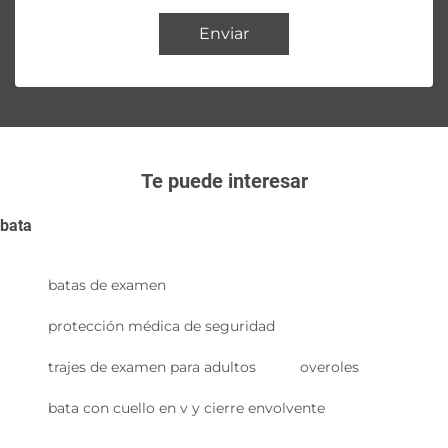
Enviar
Te puede interesar
bata
batas de examen
protección médica de seguridad
trajes de examen para adultos
overoles
bata con cuello en v y cierre envolvente