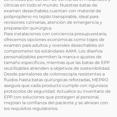
clínicas en todo el mundo. Nuestras batas de
examen desechables cuentan con material de
polipropileno no tejido transpirable, ideal para
revisiones rutinarias, atención de emergencia y
preparación quirúrgica.
Para instalaciones con conciencia presupuestaria,
ofrecemos opciones económicas como trajes de
examen para adultos y overoles desechables sin
comprometer los estándares AAMI. Los diseños
personalizables permiten la marca o ajustes de
tamaño específicos, mientras que las batas de EPP
reutilizables atienden a objetivos de sostenibilidad.
Desde pantalones de colonoscopia resistentes a
fluidos hasta batas quirúrgicas reforzadas, MEPRO
asegura que cada producto cumple con rigurosos
protocolos de seguridad. Actualice su inventario de
EPP con soluciones que protegen al personal,
mejoran la confianza del paciente y se alinean con
los requisitos regulatorios.