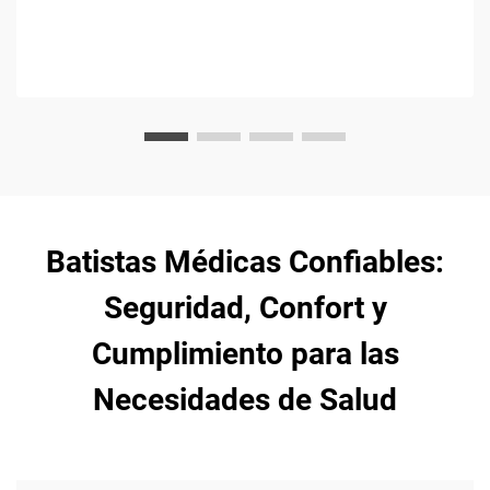
Batistas Médicas Confiables:
Seguridad, Confort y
Cumplimiento para las
Necesidades de Salud