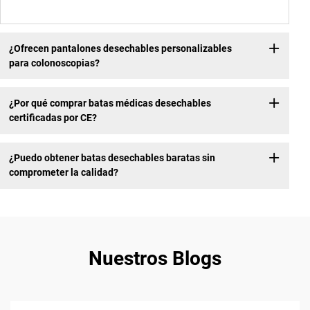
¿Ofrecen pantalones desechables personalizables
para colonoscopias?
¿Por qué comprar batas médicas desechables
certificadas por CE?
¿Puedo obtener batas desechables baratas sin
comprometer la calidad?
Nuestros Blogs