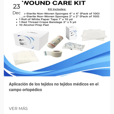
23
Dec
Aplicación de los tejidos no tejidos médicos en el
campo ortopédico
VER MÁS