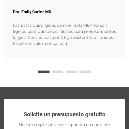
Dra. Emily Carter, MD
Las batas quirúrgicas de nivel 3 de MEPRO son
ligeras pero duraderas, ideales para procedimientos
largos. Certificadas por CE y resistentes a líquidos.
Excelente valor por calidad.
Solicite un presupuesto gratuito
Nuestro representante se pondrá en contacto