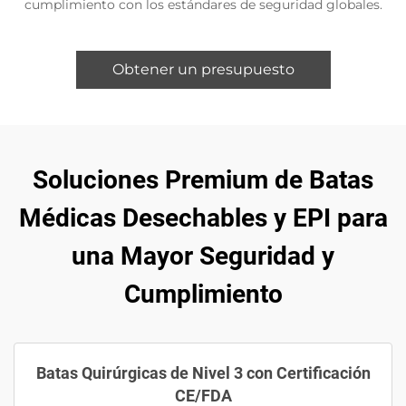
cumplimiento con los estándares de seguridad globales.
Obtener un presupuesto
Soluciones Premium de Batas
Médicas Desechables y EPI para
una Mayor Seguridad y
Cumplimiento
Batas Quirúrgicas de Nivel 3 con Certificación
CE/FDA