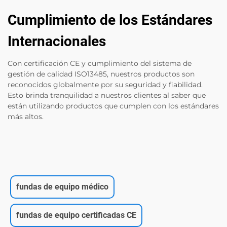
Cumplimiento de los Estándares
Internacionales
Con certificación CE y cumplimiento del sistema de
gestión de calidad ISO13485, nuestros productos son
reconocidos globalmente por su seguridad y fiabilidad.
Esto brinda tranquilidad a nuestros clientes al saber que
están utilizando productos que cumplen con los estándares
más altos.
fundas de equipo médico
fundas de equipo certificadas CE