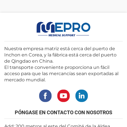
Nuestra empresa matriz está cerca del puerto de
Inchon en Corea, y la fábrica está cerca del puerto
de Qingdao en China.
El transporte conveniente proporciona un fácil
acceso para que las mercancías sean exportadas al
mercado mundial.
PÓNGASE EN CONTACTO CON NOSOTROS
Add: 200 metros al este del Comité de la Aldea