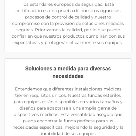
los estándares europeos de seguridad. Esta
certificación es una prueba de nuestros rigurosos
procesos de control de calidad y nuestro
compromiso con la provisión de soluciones médicas
seguras. Priorizamos la calidad, por lo que puede
confiar en que nuestros productos cumplirán con sus
expectativas y protegerán eficazmente sus equipos.
Soluciones a medida para diversas
necesidades
Entendemos que diferentes instalaciones médicas
tienen requisitos únicos. Nuestras fundas estériles
para equipos están disponibles en varios tamaños y
diseños para adaptarse a una amplia gama de
dispositivos médicos. Esta versatilidad asegura que
pueda encontrar la funda perfecta para sus
necesidades específicas, mejorando la seguridad y la
durabilidad de sus equipos.