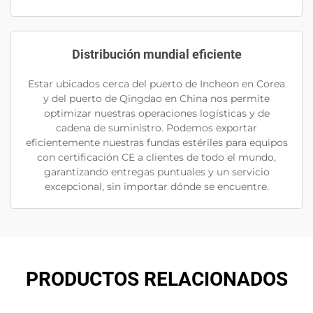
Distribución mundial eficiente
Estar ubicados cerca del puerto de Incheon en Corea
y del puerto de Qingdao en China nos permite
optimizar nuestras operaciones logísticas y de
cadena de suministro. Podemos exportar
eficientemente nuestras fundas estériles para equipos
con certificación CE a clientes de todo el mundo,
garantizando entregas puntuales y un servicio
excepcional, sin importar dónde se encuentre.
PRODUCTOS RELACIONADOS