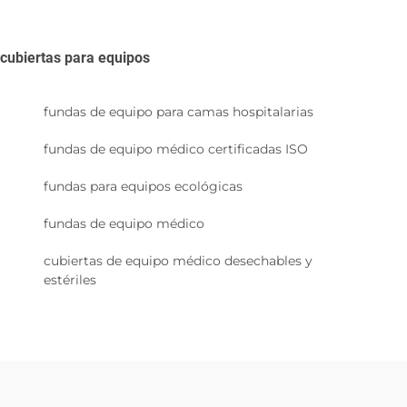
cubiertas para equipos
fundas de equipo para camas hospitalarias
fundas de equipo médico certificadas ISO
fundas para equipos ecológicas
fundas de equipo médico
cubiertas de equipo médico desechables y
estériles