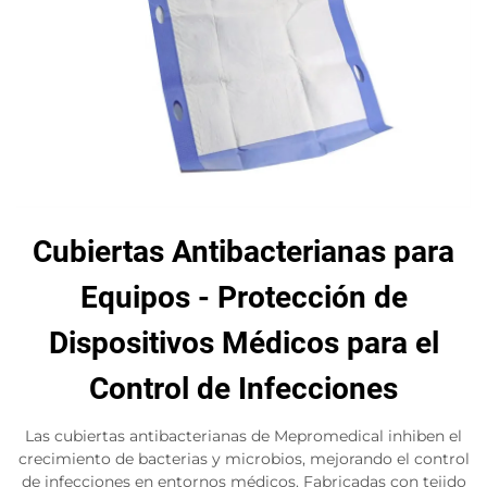
Cubiertas Antibacterianas para
Equipos - Protección de
Dispositivos Médicos para el
Control de Infecciones
Las cubiertas antibacterianas de Mepromedical inhiben el
crecimiento de bacterias y microbios, mejorando el control
de infecciones en entornos médicos. Fabricadas con tejido