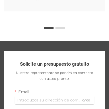
Solicite un presupuesto gratuito
Nuestro representante se pondrá en contacto
con usted pronto.
Email
0/100