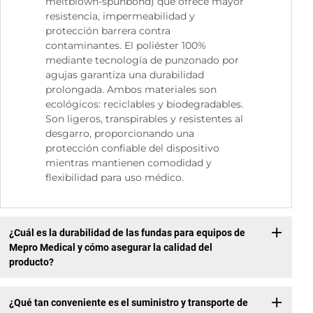
meltblown-spunbond) que ofrece mayor
resistencia, impermeabilidad y
protección barrera contra
contaminantes. El poliéster 100%
mediante tecnología de punzonado por
agujas garantiza una durabilidad
prolongada. Ambos materiales son
ecológicos: reciclables y biodegradables.
Son ligeros, transpirables y resistentes al
desgarro, proporcionando una
protección confiable del dispositivo
mientras mantienen comodidad y
flexibilidad para uso médico.
¿Cuál es la durabilidad de las fundas para equipos de
Mepro Medical y cómo asegurar la calidad del
producto?
¿Qué tan conveniente es el suministro y transporte de