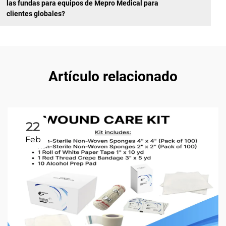
las fundas para equipos de Mepro Medical para
clientes globales?
Artículo relacionado
22
Feb