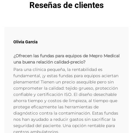
Reseñas de clientes
Olivia Garcia
¿Ofrecen las fundas para equipos de Mepro Medical
una buena relación calidad-precio?
Para una clínica pequeña, la rentabilidad es
fundamental, ¡y estas fundas para equipos aciertan
plenamente! Tienen un precio asequible pero sin
comprometer la calidad: tejido grueso, protección
confiable y certificación ISO. El diseño desechable
ahorra tiempo y costos de limpieza, al tiempo que
protege eficazmente las herramientas de
diagnóstico contra la contaminación. Estas fundas
nos han ayudado a reducir gastos sin sacrificar la
seguridad del paciente. Una opción rentable para
centros ambulatorios.