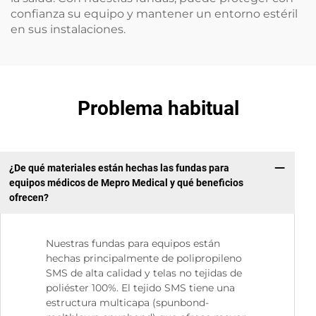
confianza su equipo y mantener un entorno estéril
en sus instalaciones.
Problema habitual
¿De qué materiales están hechas las fundas para
equipos médicos de Mepro Medical y qué beneficios
ofrecen?
Nuestras fundas para equipos están
hechas principalmente de polipropileno
SMS de alta calidad y telas no tejidas de
poliéster 100%. El tejido SMS tiene una
estructura multicapa (spunbond-