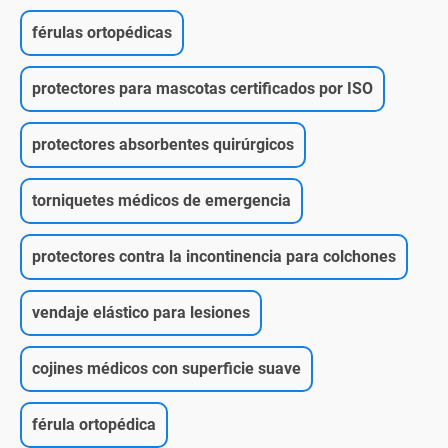
férulas ortopédicas
protectores para mascotas certificados por ISO
protectores absorbentes quirúrgicos
torniquetes médicos de emergencia
protectores contra la incontinencia para colchones
vendaje elástico para lesiones
cojines médicos con superficie suave
férula ortopédica