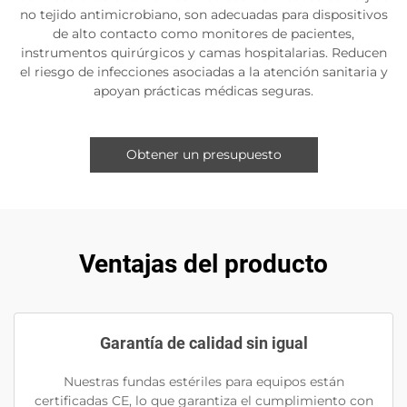
no tejido antimicrobiano, son adecuadas para dispositivos
de alto contacto como monitores de pacientes,
instrumentos quirúrgicos y camas hospitalarias. Reducen
el riesgo de infecciones asociadas a la atención sanitaria y
apoyan prácticas médicas seguras.
Obtener un presupuesto
Ventajas del producto
Garantía de calidad sin igual
Nuestras fundas estériles para equipos están
certificadas CE, lo que garantiza el cumplimiento con