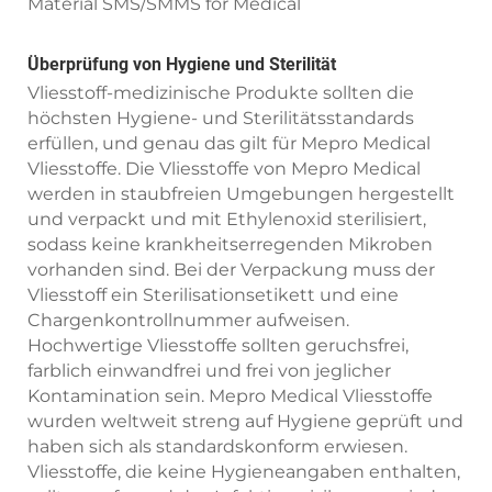
Überprüfung von Hygiene und Sterilität
Vliesstoff-medizinische Produkte sollten die
höchsten Hygiene- und Sterilitätsstandards
erfüllen, und genau das gilt für Mepro Medical
Vliesstoffe. Die Vliesstoffe von Mepro Medical
werden in staubfreien Umgebungen hergestellt
und verpackt und mit Ethylenoxid sterilisiert,
sodass keine krankheitserregenden Mikroben
vorhanden sind. Bei der Verpackung muss der
Vliesstoff ein Sterilisationsetikett und eine
Chargenkontrollnummer aufweisen.
Hochwertige Vliesstoffe sollten geruchsfrei,
farblich einwandfrei und frei von jeglicher
Kontamination sein. Mepro Medical Vliesstoffe
wurden weltweit streng auf Hygiene geprüft und
haben sich als standardskonform erwiesen.
Vliesstoffe, die keine Hygieneangaben enthalten,