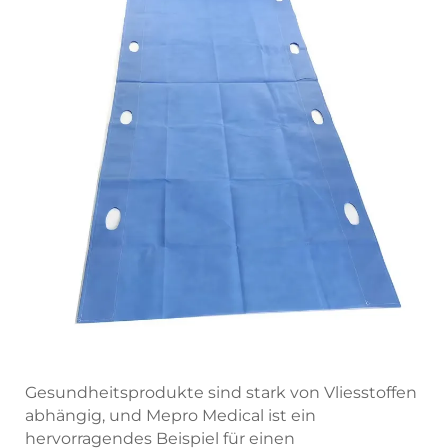
Gesundheitsprodukte sind stark von Vliesstoffen
abhängig, und Mepro Medical ist ein
hervorragendes Beispiel für einen