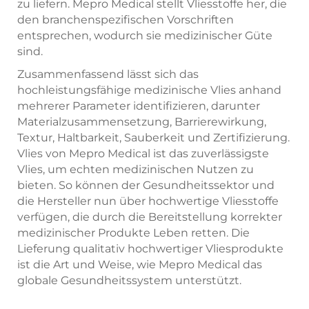
zu liefern. Mepro Medical stellt Vliesstoffe her, die
den branchenspezifischen Vorschriften
entsprechen, wodurch sie medizinischer Güte
sind.
Zusammenfassend lässt sich das
hochleistungsfähige medizinische Vlies anhand
mehrerer Parameter identifizieren, darunter
Materialzusammensetzung, Barrierewirkung,
Textur, Haltbarkeit, Sauberkeit und Zertifizierung.
Vlies von Mepro Medical ist das zuverlässigste
Vlies, um echten medizinischen Nutzen zu
bieten. So können der Gesundheitssektor und
die Hersteller nun über hochwertige Vliesstoffe
verfügen, die durch die Bereitstellung korrekter
medizinischer Produkte Leben retten. Die
Lieferung qualitativ hochwertiger Vliesprodukte
ist die Art und Weise, wie Mepro Medical das
globale Gesundheitssystem unterstützt.