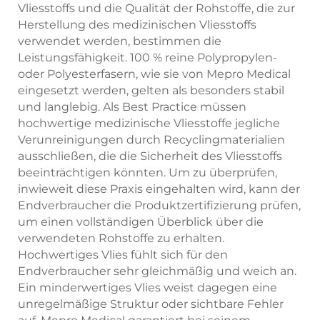
Vliesstoffs und die Qualität der Rohstoffe, die zur
Herstellung des medizinischen Vliesstoffs
verwendet werden, bestimmen die
Leistungsfähigkeit. 100 % reine Polypropylen-
oder Polyesterfasern, wie sie von Mepro Medical
eingesetzt werden, gelten als besonders stabil
und langlebig. Als Best Practice müssen
hochwertige medizinische Vliesstoffe jegliche
Verunreinigungen durch Recyclingmaterialien
ausschließen, die die Sicherheit des Vliesstoffs
beeinträchtigen könnten. Um zu überprüfen,
inwieweit diese Praxis eingehalten wird, kann der
Endverbraucher die Produktzertifizierung prüfen,
um einen vollständigen Überblick über die
verwendeten Rohstoffe zu erhalten.
Hochwertiges Vlies fühlt sich für den
Endverbraucher sehr gleichmäßig und weich an.
Ein minderwertiges Vlies weist dagegen eine
unregelmäßige Struktur oder sichtbare Fehler