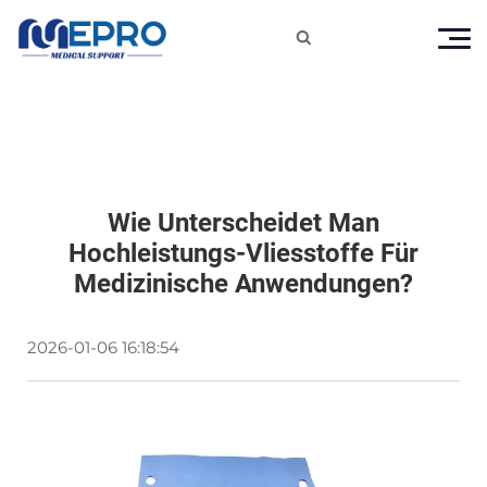

Wie Unterscheidet Man
Hochleistungs-Vliesstoffe Für
Medizinische Anwendungen?
2026-01-06 16:18:54