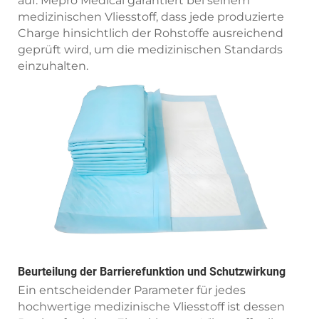
auf. Mepro Medical garantiert bei seinem
medizinischen Vliesstoff, dass jede produzierte
Charge hinsichtlich der Rohstoffe ausreichend
geprüft wird, um die medizinischen Standards
einzuhalten.
Beurteilung der Barrierefunktion und Schutzwirkung
Ein entscheidender Parameter für jedes
hochwertige medizinische Vliesstoff ist dessen