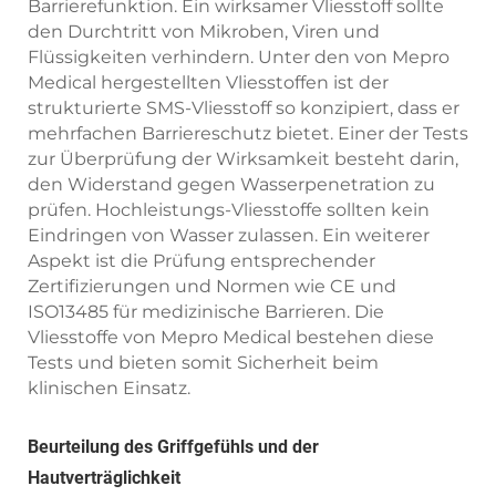
Barrierefunktion. Ein wirksamer Vliesstoff sollte
den Durchtritt von Mikroben, Viren und
Flüssigkeiten verhindern. Unter den von Mepro
Medical hergestellten Vliesstoffen ist der
strukturierte SMS-Vliesstoff so konzipiert, dass er
mehrfachen Barriereschutz bietet. Einer der Tests
zur Überprüfung der Wirksamkeit besteht darin,
den Widerstand gegen Wasserpenetration zu
prüfen. Hochleistungs-Vliesstoffe sollten kein
Eindringen von Wasser zulassen. Ein weiterer
Aspekt ist die Prüfung entsprechender
Zertifizierungen und Normen wie CE und
ISO13485 für medizinische Barrieren. Die
Vliesstoffe von Mepro Medical bestehen diese
Tests und bieten somit Sicherheit beim
klinischen Einsatz.
Beurteilung des Griffgefühls und der
Hautverträglichkeit