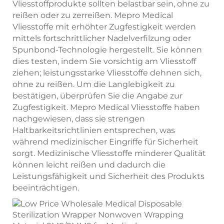
Vliesstoffprodukte sollten belastbar sein, ohne zu
reißen oder zu zerreißen. Mepro Medical
Vliesstoffe mit erhöhter Zugfestigkeit werden
mittels fortschrittlicher Nadelverfilzung oder
Spunbond-Technologie hergestellt. Sie können
dies testen, indem Sie vorsichtig am Vliesstoff
ziehen; leistungsstarke Vliesstoffe dehnen sich,
ohne zu reißen. Um die Langlebigkeit zu
bestätigen, überprüfen Sie die Angabe zur
Zugfestigkeit. Mepro Medical Vliesstoffe haben
nachgewiesen, dass sie strengen
Haltbarkeitsrichtlinien entsprechen, was
während medizinischer Eingriffe für Sicherheit
sorgt. Medizinische Vliesstoffe minderer Qualität
können leicht reißen und dadurch die
Leistungsfähigkeit und Sicherheit des Produkts
beeinträchtigen.