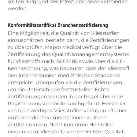
sollten aufgrund des Infektionsrisikos vermieden
werden.
Konformitätszertifikat Branchenzertifizierung
Eine Möglichkeit, die Qualität von Vliesstoffen
einzuschätzen, besteht darin, die Zertifizierungen
zu überprüfen. Mepro Medical verfügt über die
Zertifizierung des Qualitätsmanagementsystems
für Vliesstoffe nach ISO13485 sowie über die CE-
Kennzeichnung, was bedeutet, dass der Vliesstoff
den internationalen medizinischen Standards
entspricht. Überprüfen Sie die Zertifizierungen,
um die Unterschiede festzustellen. Echte
Zertifizierungen werden in der Regel über eine
Registrierungsbehörde durchgeführt. Hersteller
von hochwertigen Vliesstoffen verfügen oft über
umfassende Dokumentationen zu ihren
Zertifizierungen. Nicht konforme Hersteller
neigen dazu, Vliesstoffe von schlechter Qualität