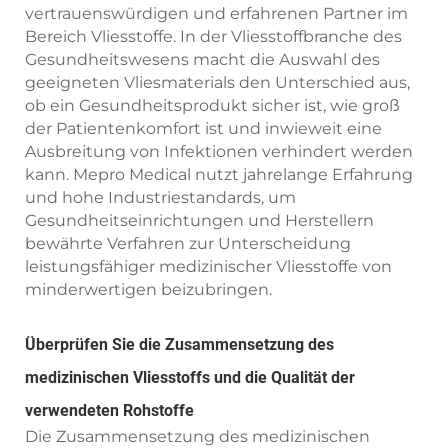
vertrauenswürdigen und erfahrenen Partner im
Bereich Vliesstoffe. In der Vliesstoffbranche des
Gesundheitswesens macht die Auswahl des
geeigneten Vliesmaterials den Unterschied aus,
ob ein Gesundheitsprodukt sicher ist, wie groß
der Patientenkomfort ist und inwieweit eine
Ausbreitung von Infektionen verhindert werden
kann. Mepro Medical nutzt jahrelange Erfahrung
und hohe Industriestandards, um
Gesundheitseinrichtungen und Herstellern
bewährte Verfahren zur Unterscheidung
leistungsfähiger medizinischer Vliesstoffe von
minderwertigen beizubringen.
Überprüfen Sie die Zusammensetzung des
medizinischen Vliesstoffs und die Qualität der
verwendeten Rohstoffe
Die Zusammensetzung des medizinischen